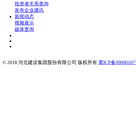
投资者关系查询
发布企业通讯
新闻动态
视频展示
媒体查询
© 2018 河北建设集团股份有限公司 版权所有
冀ICP备09000167