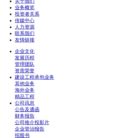
关于我们
业务概览
投资者关系
传媒中心
人力资源
联系我们
友情链接
企业文化
发展历程
管理团队
资质荣誉
建设工程承包业务
其他业务
海外业务
精品工程
公司讯息
公告及通函
财务报告
公司推介投影片
企业管治报告
招股书