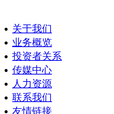
关于我们
业务概览
投资者关系
传媒中心
人力资源
联系我们
友情链接