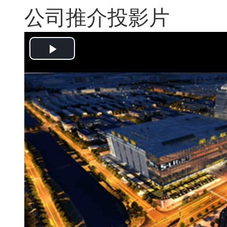
公司推介投影片
Play
Video