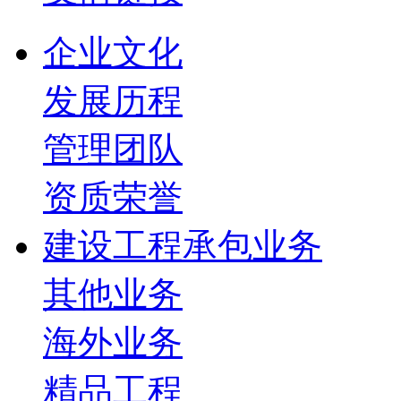
企业文化
发展历程
管理团队
资质荣誉
建设工程承包业务
其他业务
海外业务
精品工程