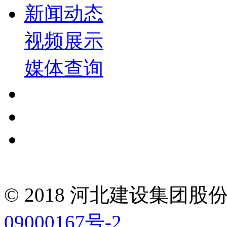
新闻动态
视频展示
媒体查询
© 2018 河北建设集团
09000167号-2