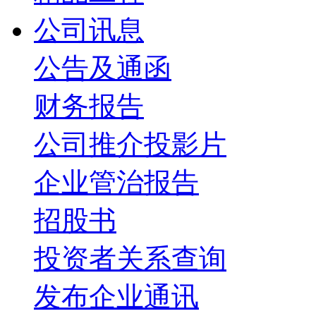
公司讯息
公告及通函
财务报告
公司推介投影片
企业管治报告
招股书
投资者关系查询
发布企业通讯