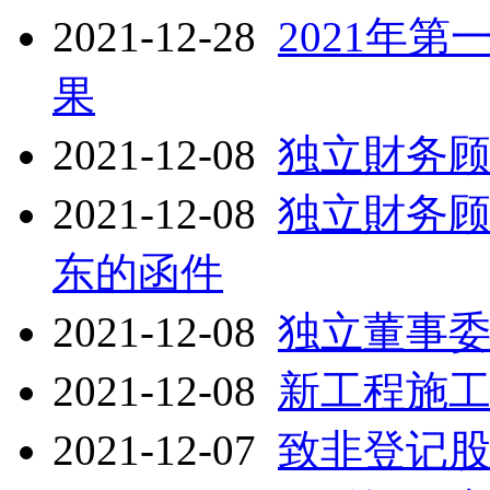
2021-12-28
2021年
果
2021-12-08
独立財务
2021-12-08
独立財务
东的函件
2021-12-08
独立董事
2021-12-08
新工程施
2021-12-07
致非登记