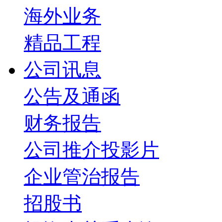
海外业务
精品工程
公司讯息
公告及通函
财务报告
公司推介投影片
企业管治报告
招股书