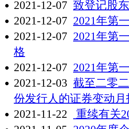
2021-12-07
致登记股
2021-12-07
2021年
2021-12-07
2021年
格
2021-12-07
2021年
2021-12-03
截至二零
份发行人的证券变动月
2021-11-22
重续有关2