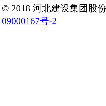
© 2018 河北建设集团
09000167号-2