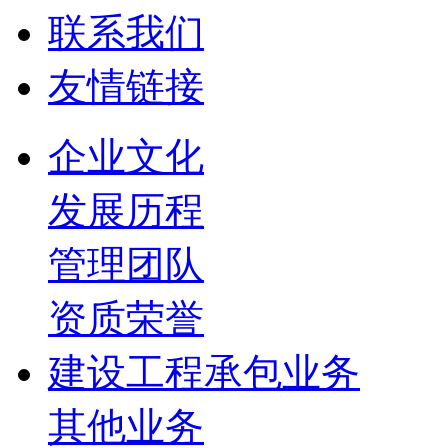
联系我们
友情链接
企业文化
发展历程
管理团队
资质荣誉
建设工程承包业务
其他业务