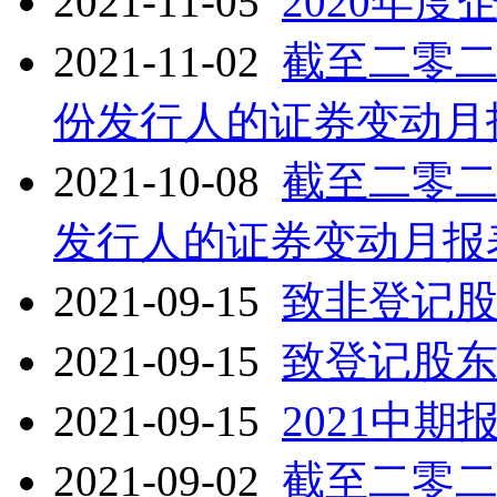
2021-11-05
2020年
2021-11-02
截至二零
份发行人的证券变动月
2021-10-08
截至二零
发行人的证券变动月报
2021-09-15
致非登记
2021-09-15
致登记股
2021-09-15
2021中期
2021-09-02
截至二零