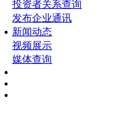
投资者关系查询
发布企业通讯
新闻动态
视频展示
媒体查询