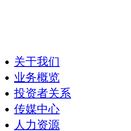
关于我们
业务概览
投资者关系
传媒中心
人力资源