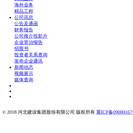
海外业务
精品工程
公司讯息
公告及通函
财务报告
公司推介投影片
企业管治报告
招股书
投资者关系查询
发布企业通讯
新闻动态
视频展示
媒体查询
© 2018 河北建设集团股份有限公司 版权所有
冀ICP备09000167