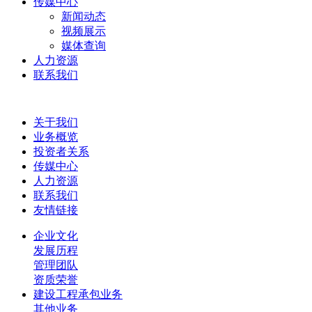
传媒中心
新闻动态
视频展示
媒体查询
人力资源
联系我们
关于我们
业务概览
投资者关系
传媒中心
人力资源
联系我们
友情链接
企业文化
发展历程
管理团队
资质荣誉
建设工程承包业务
其他业务