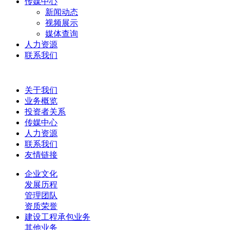
传媒中心
新闻动态
视频展示
媒体查询
人力资源
联系我们
关于我们
业务概览
投资者关系
传媒中心
人力资源
联系我们
友情链接
企业文化
发展历程
管理团队
资质荣誉
建设工程承包业务
其他业务