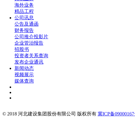
海外业务
精品工程
公司讯息
公告及通函
财务报告
公司推介投影片
企业管治报告
招股书
投资者关系查询
发布企业通讯
新闻动态
视频展示
媒体查询
© 2018 河北建设集团股份有限公司 版权所有
冀ICP备09000167