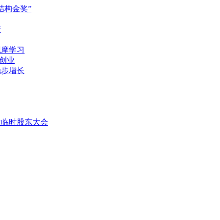
结构金奖”
梦
观摩学习
工创业
稳步增长
次临时股东大会