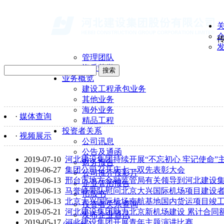
管理团队
资质荣誉
搜索
业务概览
建设工程承包业务
其他业务
海外业务
·
媒体查询
精品工程
投资者关系
·
视频展示
公司讯息
公告及通函
2019-07-10
河北建设集团持续开展“不忘初心 牢记使命”
财务报告
2019-06-27
集团公司召开庆七一双先表彰大会
公司推介投影片
2019-06-13
邢台市地方金融监管局有关领导到河北建设
企业管治报告
2019-06-13
马誉峰带队慰问北京大兴国际机场项目建设
招股书
2019-06-13
北京大兴国际机场南航基地国内货运项目竣
投资者关系查询
2019-05-21
河北建设集团助力北京新机场建设 累计合同额
发布企业通讯
2019-05-17
河北建设集团开展青年主题演讲比赛