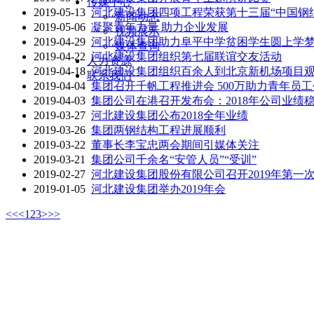
传媒中心
2019-05-13
河北建设集团四项工程荣获第十三届“中国钢
新闻动态
2019-05-06
凝聚青年力量 助力企业发展
视频展示
2019-04-29
河北建设集团助力阜平中学贫困学生圆上学
媒体查询
2019-04-22
河北建设集团组织第七届联谊交友活动
人力资源
2019-04-18
河北建设集团组织百余人到北京新机场项目
联系我们
2019-04-04
集团召开千帆工程推进会 500万助力青年员
2019-04-03
集团公司在港召开发布会：2018年公司业绩
2019-03-27
河北建设集团公布2018全年业绩
2019-03-26
集团两钢结构工程进展顺利
2019-03-22
董事长李宝忠两会期间引媒体关注
2019-03-21
集团公司千余名“安管人员”“受训”
2019-02-27
河北建设集团股份有限公司召开2019年第一
2019-01-05
河北建设集团举办2019年会
<<
<
1
2
3
>
>>