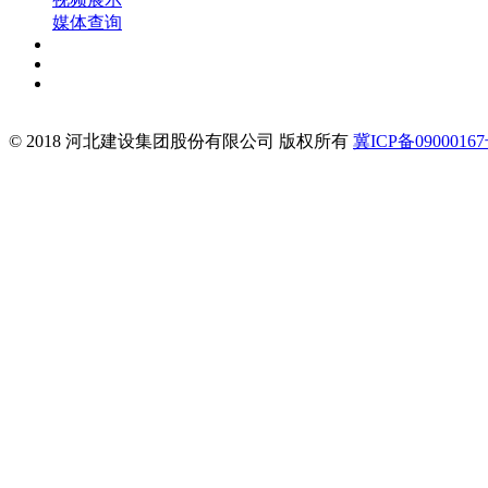
媒体查询
© 2018 河北建设集团股份有限公司 版权所有
冀ICP备09000167