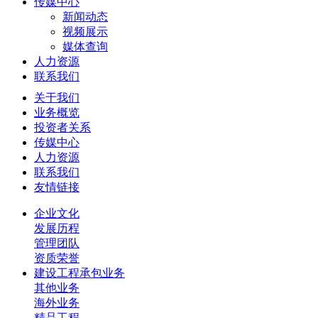
传媒中心
新闻动态
视频展示
媒体查询
人力资源
联系我们
关于我们
业务概览
投资者关系
传媒中心
人力资源
联系我们
友情链接
企业文化
发展历程
管理团队
资质荣誉
建设工程承包业务
其他业务
海外业务
精品工程