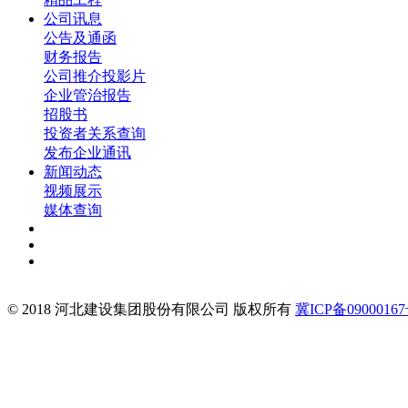
公司讯息
公告及通函
财务报告
公司推介投影片
企业管治报告
招股书
投资者关系查询
发布企业通讯
新闻动态
视频展示
媒体查询
© 2018 河北建设集团股份有限公司 版权所有
冀ICP备09000167