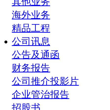
其他业务
海外业务
精品工程
公司讯息
公告及通函
财务报告
公司推介投影片
企业管治报告
招股书