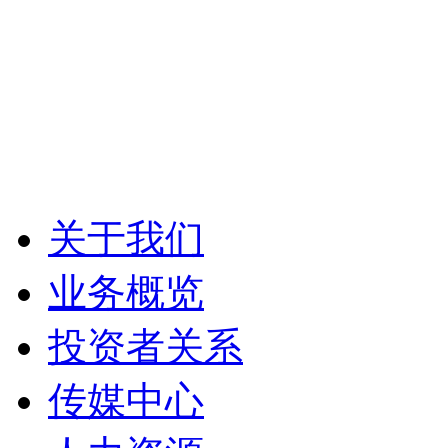
关于我们
业务概览
投资者关系
传媒中心