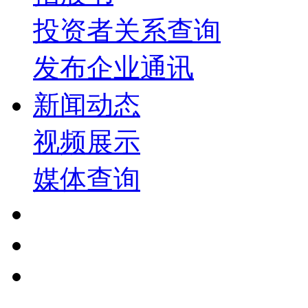
投资者关系查询
发布企业通讯
新闻动态
视频展示
媒体查询