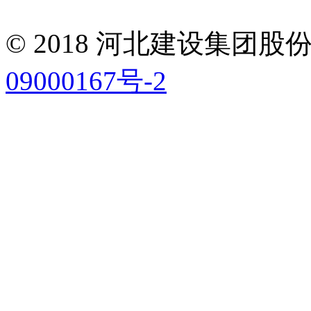
© 2018 河北建设集团
09000167号-2