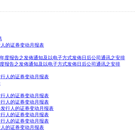
易
行人的证券变动月报表
23年年度报告之发佈通知及以电子方式发佈日后公司通讯之安排
3年年度报告之发佈通知及以电子方式发佈日后公司通讯之安排
发行人的证券变动月报表
告
发行人的证券变动月报表
发行人的证券变动月报表
份发行人的证券变动月报表
发行人的证券变动月报表
发行人的证券变动月报表
行人的证券变动月报表